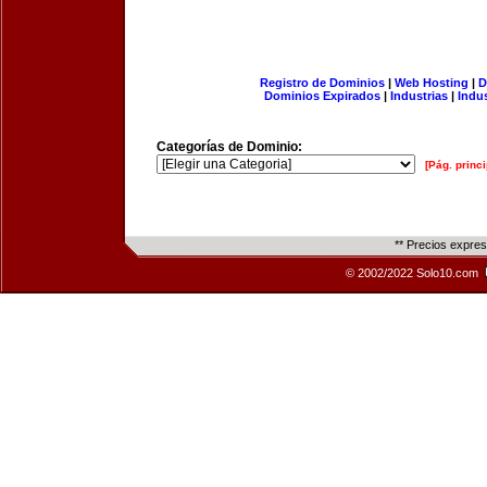
Registro de Dominios
|
Web Hosting
|
D
Dominios Expirados
|
Industrias
|
Indu
Categorías de Dominio:
[Pág. princi
** Precios expre
© 2002/2022 Solo10.com