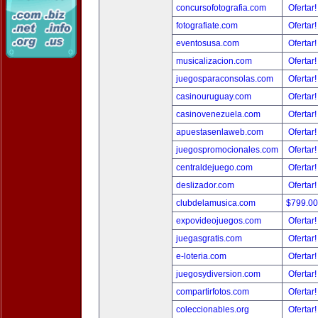
concursofotografia.com
Ofertar
fotografiate.com
Ofertar
eventosusa.com
Ofertar
musicalizacion.com
Ofertar
juegosparaconsolas.com
Ofertar
casinouruguay.com
Ofertar
casinovenezuela.com
Ofertar
apuestasenlaweb.com
Ofertar
juegospromocionales.com
Ofertar
centraldejuego.com
Ofertar
deslizador.com
Ofertar
clubdelamusica.com
$799.0
expovideojuegos.com
Ofertar
juegasgratis.com
Ofertar
e-loteria.com
Ofertar
juegosydiversion.com
Ofertar
compartirfotos.com
Ofertar
coleccionables.org
Ofertar