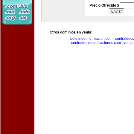
Precio Ofrecido $
Otros dominios en venta:
boletindeinformacion.com
|
centraldec
centraldecomunicaciones.com
|
venta