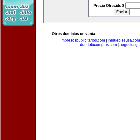
Precio Ofrecido $
Otros dominios en venta:
impresospublicitarios.com
|
inmueblesusa.com
dondetucompras.com
|
negociosgu