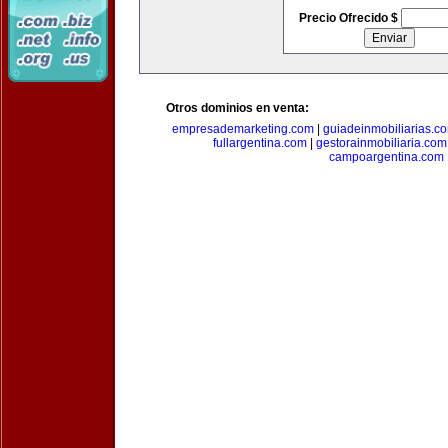
Precio Ofrecido $
Otros dominios en venta:
empresademarketing.com
|
guiadeinmobiliarias.c
fullargentina.com
|
gestorainmobiliaria.com
campoargentina.com