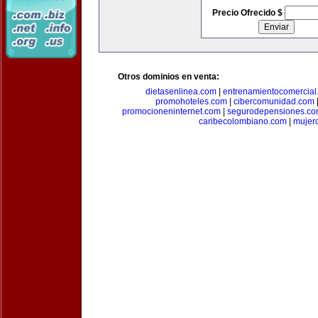
Precio Ofrecido $
Otros dominios en venta:
dietasenlinea.com
|
entrenamientocomercial
promohoteles.com
|
cibercomunidad.com
promocioneninternet.com
|
segurodepensiones.c
caribecolombiano.com
|
mujer