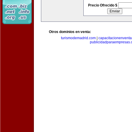
Precio Ofrecido $
Otros dominios en venta:
turismodemadrid.com
|
capacitacionenvent
publicidadparaempresas