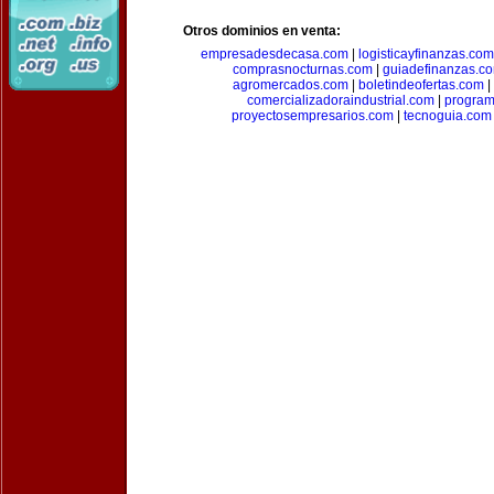
Otros dominios en venta:
empresadesdecasa.com
|
logisticayfinanzas.com
comprasnocturnas.com
|
guiadefinanzas.c
agromercados.com
|
boletindeofertas.com
|
comercializadoraindustrial.com
|
progra
proyectosempresarios.com
|
tecnoguia.com