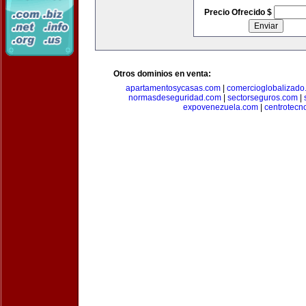
Precio Ofrecido $
Otros dominios en venta:
apartamentosycasas.com
|
comercioglobalizado
normasdeseguridad.com
|
sectorseguros.com
|
expovenezuela.com
|
centrotecn