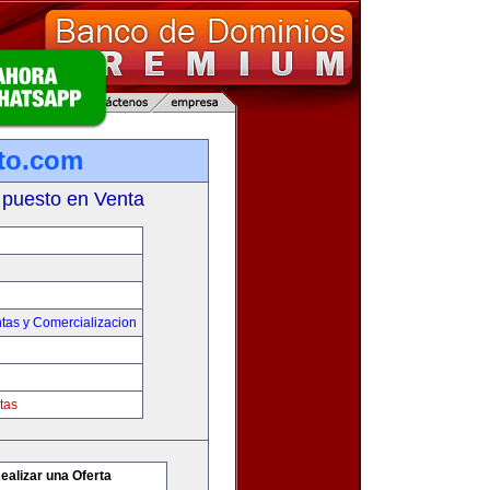
to.com
 puesto en Venta
tas y Comercializacion
tas
ealizar una Oferta