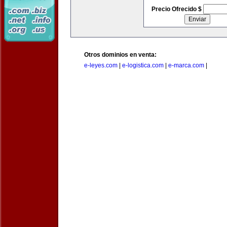
Precio Ofrecido $
Otros dominios en venta:
e-leyes.com
|
e-logistica.com
|
e-marca.com
|