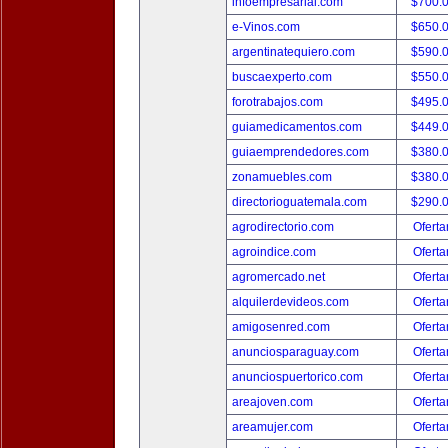
infoempresarial.com
$700.
e-Vinos.com
$650.
argentinatequiero.com
$590.
buscaexperto.com
$550.
forotrabajos.com
$495.
guiamedicamentos.com
$449.
guiaemprendedores.com
$380.
zonamuebles.com
$380.
directorioguatemala.com
$290.
agrodirectorio.com
Oferta
agroindice.com
Oferta
agromercado.net
Oferta
alquilerdevideos.com
Oferta
amigosenred.com
Oferta
anunciosparaguay.com
Oferta
anunciospuertorico.com
Oferta
areajoven.com
Oferta
areamujer.com
Oferta