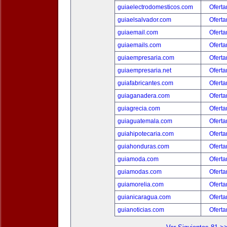
guiaelectrodomesticos.com
Oferta
guiaelsalvador.com
Oferta
guiaemail.com
Oferta
guiaemails.com
Oferta
guiaempresaria.com
Oferta
guiaempresaria.net
Oferta
guiafabricantes.com
Oferta
guiaganadera.com
Oferta
guiagrecia.com
Oferta
guiaguatemala.com
Oferta
guiahipotecaria.com
Oferta
guiahonduras.com
Oferta
guiamoda.com
Oferta
guiamodas.com
Oferta
guiamorelia.com
Oferta
guianicaragua.com
Oferta
guianoticias.com
Oferta