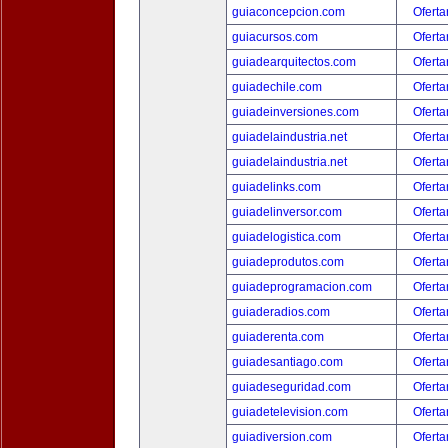
guiaconcepcion.com
Oferta
guiacursos.com
Oferta
guiadearquitectos.com
Oferta
guiadechile.com
Oferta
guiadeinversiones.com
Oferta
guiadelaindustria.net
Oferta
guiadelaindustria.net
Oferta
guiadelinks.com
Oferta
guiadelinversor.com
Oferta
guiadelogistica.com
Oferta
guiadeprodutos.com
Oferta
guiadeprogramacion.com
Oferta
guiaderadios.com
Oferta
guiaderenta.com
Oferta
guiadesantiago.com
Oferta
guiadeseguridad.com
Oferta
guiadetelevision.com
Oferta
guiadiversion.com
Oferta